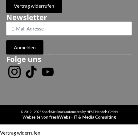
Vertrag widerrufen
Newsletter
Anmelden
Folge uns
© 2019 - 2025 SnackMe Snackautomaten by HEST Handels GmbH
Webseite von
freshWebs - IT & Media Consulting
Vertrag widerrufen