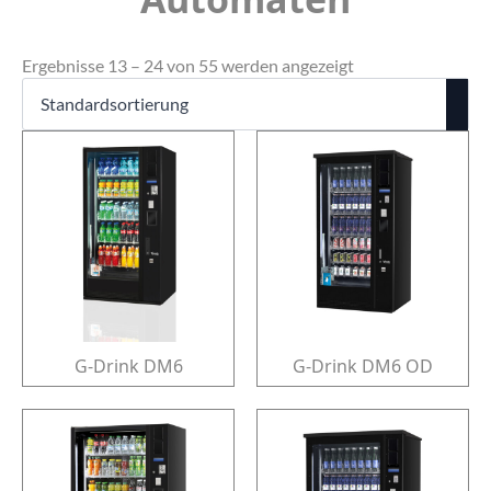
Ergebnisse 13 – 24 von 55 werden angezeigt
G-Drink DM6
G-Drink DM6 OD