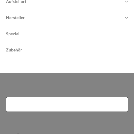
Aufstellort
Hersteller
Spezial
Zubehör