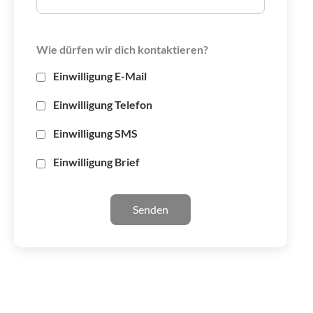
Wie dürfen wir dich kontaktieren?
Einwilligung E-Mail
Einwilligung Telefon
Einwilligung SMS
Einwilligung Brief