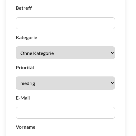
Betreff
Kategorie
Priorität
E-Mail
Vorname