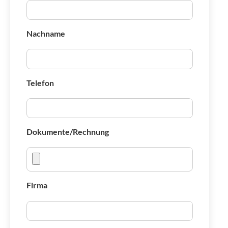
Nachname
Telefon
Dokumente/Rechnung
Firma