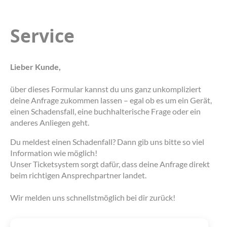
Service
Lieber Kunde,
über dieses Formular kannst du uns ganz unkompliziert
deine Anfrage zukommen lassen – egal ob es um ein Gerät,
einen Schadensfall, eine buchhalterische Frage oder ein
anderes Anliegen geht.
Du meldest einen Schadenfall? Dann gib uns bitte so viel
Information wie möglich!
Unser Ticketsystem sorgt dafür, dass deine Anfrage direkt
beim richtigen Ansprechpartner landet.
Wir melden uns schnellstmöglich bei dir zurück!