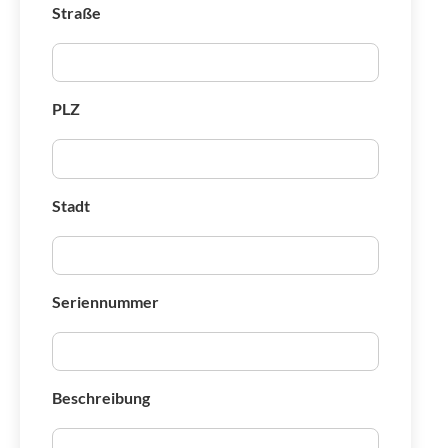
Straße
PLZ
Stadt
Seriennummer
Beschreibung