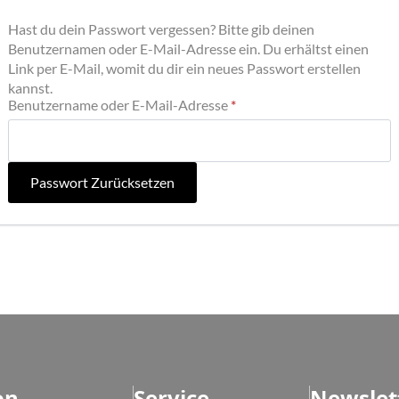
Hast du dein Passwort vergessen? Bitte gib deinen
Benutzernamen oder E-Mail-Adresse ein. Du erhältst einen
Link per E-Mail, womit du dir ein neues Passwort erstellen
kannst.
Erforderlich
Benutzername oder E-Mail-Adresse
*
Passwort Zurücksetzen
on
Service
Newslet