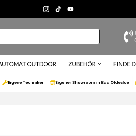
-AUTOMAT OUTDOOR
ZUBEHÖR
FINDE D
Eigene Techniker
Eigener Showroom in Bad Oldesloe