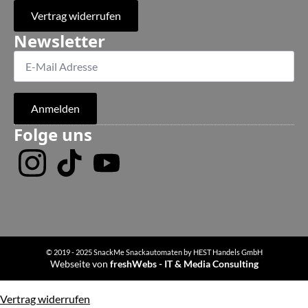
Vertrag widerrufen
Newsletter
Anmelden
Folge uns
© 2019 - 2025 SnackMe Snackautomaten by HEST Handels GmbH
Webseite von
freshWebs - IT & Media Consulting
Vertrag widerrufen