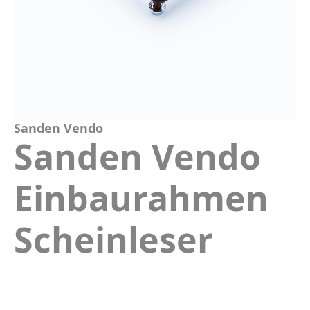
Sanden Vendo
Sanden Vendo
Einbaurahmen
Scheinleser