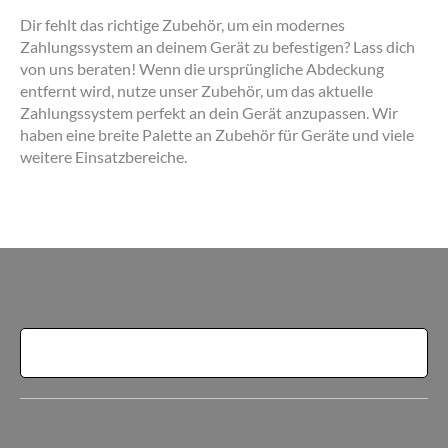
Dir fehlt das richtige Zubehör, um ein modernes
Zahlungssystem an deinem Gerät zu befestigen? Lass dich
von uns beraten! Wenn die ursprüngliche Abdeckung
entfernt wird, nutze unser Zubehör, um das aktuelle
Zahlungssystem perfekt an dein Gerät anzupassen. Wir
haben eine breite Palette an Zubehör für Geräte und viele
weitere Einsatzbereiche.