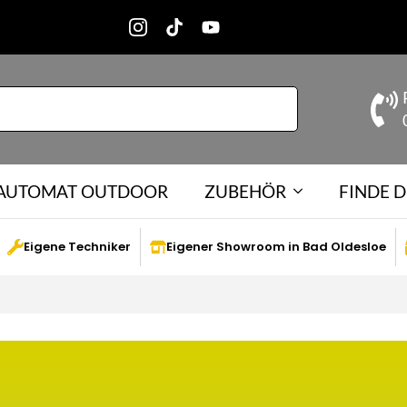
-AUTOMAT OUTDOOR
ZUBEHÖR
FINDE D
Eigene Techniker
Eigener Showroom in Bad Oldesloe