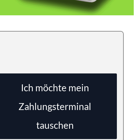
Ich möchte mein
Zahlungsterminal
tauschen