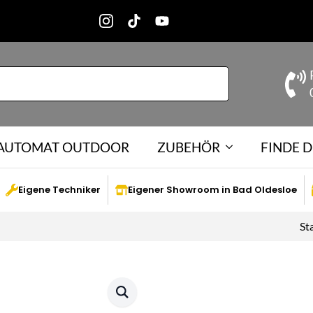
-AUTOMAT OUTDOOR
ZUBEHÖR
FINDE D
Eigene Techniker
Eigener Showroom in Bad Oldesloe
St