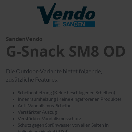
SandenVendo
G-Snack SM8 OD
Die Outdoor-Variante bietet folgende,
zusätzliche Features:
Scheibenheizung (Keine beschlagenen Scheiben)
Innenraumheizung (Keine eingefrorenen Produkte)
Anti-Vandalismus-Scheibe
Verstärkter Auszug
Verstärkter Vandalismusschutz
Schutz gegen Sprühwasser von allen Seiten in
beliebigem Winkel (IP34)