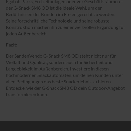
Egal ob Parks, Freizeitanlagen oder vor Geschäftsräumen –
der G-Snack SM8 OD ist die ideale Wahl, um den
Bedürfnissen der Kunden im Freien gerecht zu werden.
Seine fortschrittliche Technologie und seine robuste
Konstruktion machen ihn zu einer wertvollen Ergänzung für
jeden Außenbereich.
Fazit:
Der SandenVendo G-Snack SM8 OD steht nicht nur für
Vielfalt und Qualität, sondern auch für Sicherheit und
Langlebigkeit im Außenbereich. Investiere in diesen
hochmodernen Snackautomaten, um deinen Kunden unter
allen Bedingungen das beste Snackerlebnis zu bieten.
Entdecke, wie der G-Snack SM8 OD dein Outdoor-Angebot
transformieren kann.