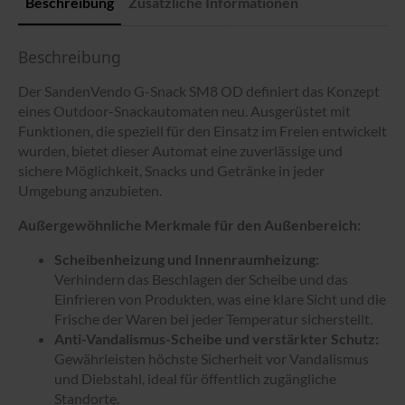
Beschreibung
Zusätzliche Informationen
Beschreibung
Der SandenVendo G-Snack SM8 OD definiert das Konzept
eines Outdoor-Snackautomaten neu. Ausgerüstet mit
Funktionen, die speziell für den Einsatz im Freien entwickelt
wurden, bietet dieser Automat eine zuverlässige und
sichere Möglichkeit, Snacks und Getränke in jeder
Umgebung anzubieten.
Außergewöhnliche Merkmale für den Außenbereich:
Scheibenheizung und Innenraumheizung:
Verhindern das Beschlagen der Scheibe und das
Einfrieren von Produkten, was eine klare Sicht und die
Frische der Waren bei jeder Temperatur sicherstellt.
Anti-Vandalismus-Scheibe und verstärkter Schutz:
Gewährleisten höchste Sicherheit vor Vandalismus
und Diebstahl, ideal für öffentlich zugängliche
Standorte.